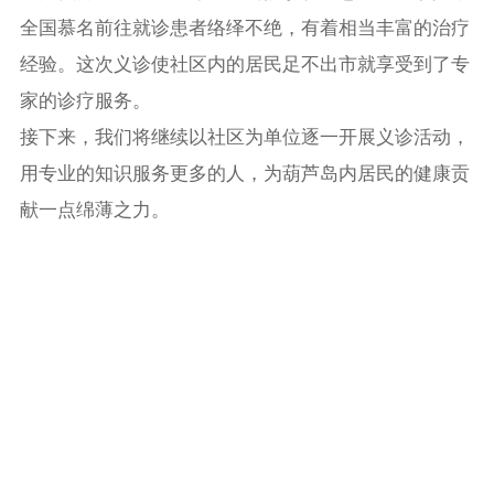
全国慕名前往就诊患者络绎不绝，有着相当丰富的治疗
经验。这次义诊使社区内的居民足不出市就享受到了专
家的诊疗服务。
接下来，我们将继续以社区为单位逐一开展义诊活动，
用专业的知识服务更多的人，为葫芦岛内居民的健康贡
献一点绵薄之力。