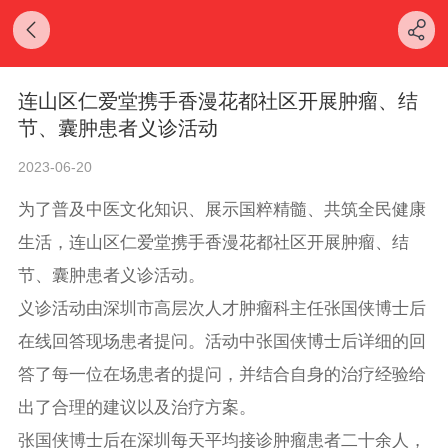
连山区仁爱堂携手香漫花都社区开展肿瘤、结
节、囊肿患者义诊活动
2023-06-20
为了普及中医文化知识、展示国粹精髓、共筑全民健康
生活，连山区仁爱堂携手香漫花都社区开展肿瘤、结
节、囊肿患者义诊活动。
义诊活动由深圳市高层次人才肿瘤科主任张国侠博士后
在线回答现场患者提问。活动中张国侠博士后详细的回
答了每一位在场患者的提问，并结合自身的治疗经验给
出了合理的建议以及治疗方案。
张国侠博士后在深圳每天平均接诊肿瘤患者二十余人，