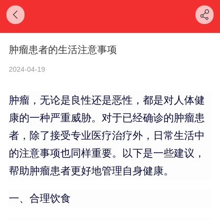
肿瘤患者的生活注意事项
2024-04-19
肿瘤，无论是良性还是恶性，都是对人体健
康的一种严重威胁。对于已经确诊的肿瘤患
者，除了接受专业医疗治疗外，日常生活中
的注意事项也同样重要。以下是一些建议，
帮助肿瘤患者更好地管理自身健康。
一、合理饮食