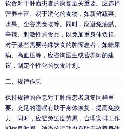
饮食对于肿瘤患者的康复至关重要。应选择
营养丰富、易于消化的食物，如新鲜蔬菜、
水果、全谷类食物等。同时，应避免油腻、
辛辣、刺激性的食品，以免加重身体负担。
对于某些需要特殊饮食的肿瘤患者，如糖尿
病、高血压等，应咨询医生或营养师的建
议，制定个性化的饮食计划。
二、规律作息
保持规律的作息对于肿瘤患者康复同样重
要。充足的睡眠有助于身体恢复，提高免疫
力。同时，应避免过度劳累，合理安排工作
和休息时间。适当的运动也有助于改善身体