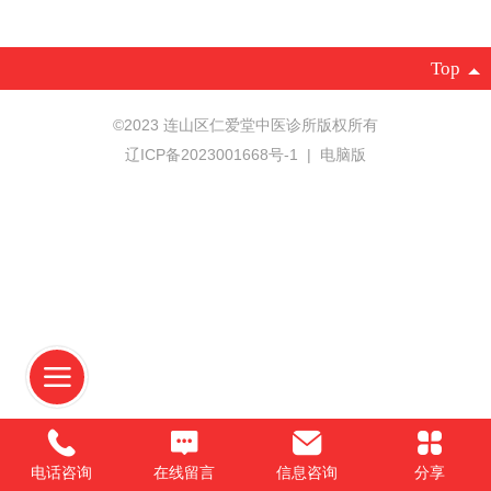
Top
©
2023 连山区仁爱堂中医诊所版权所有
辽ICP备2023001668号-1
|
电脑版
电话咨询
在线留言
信息咨询
分享